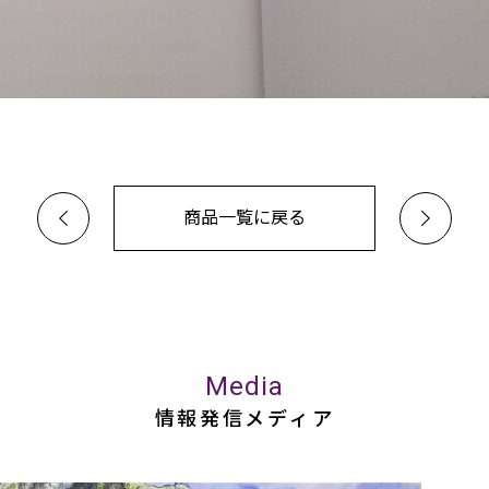
商品一覧に戻る
Media
情報発信メディア