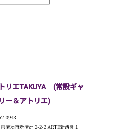
トリエTAKUYA (常設ギャ
リー＆アトリエ)
2-0943
県清須市新清洲 2-2-2 ARTE新清洲１