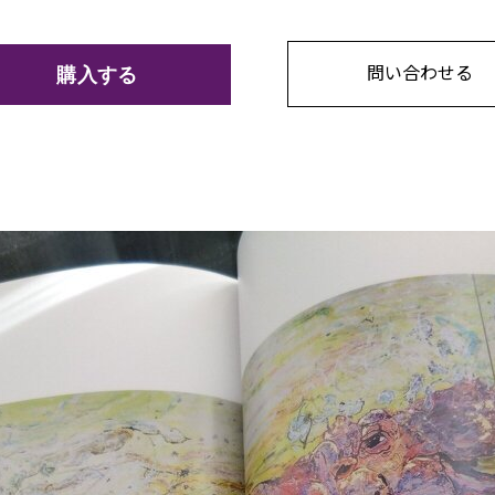
問い合わせる