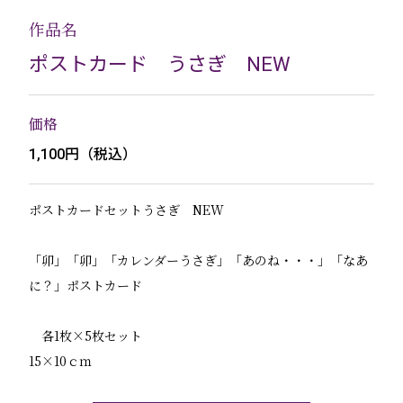
作品名
ポストカード うさぎ NEW
価格
1,100円（税込）
ポストカードセットうさぎ NEW
「卯」「卯」「カレンダーうさぎ」「あのね・・・」「なあ
に？」ポストカード
各1枚×5枚セット
15×10ｃｍ