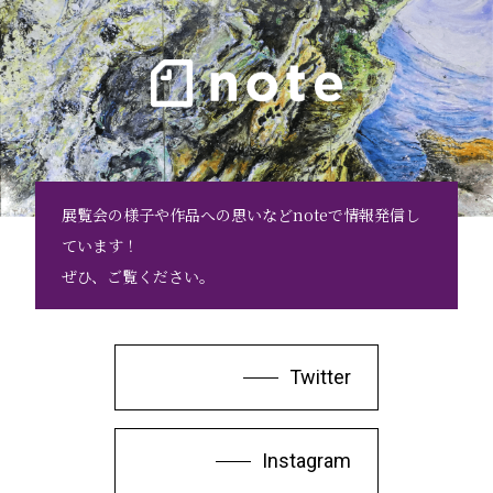
展覧会の様子や作品への思いなどnoteで情報発信し
ています！
ぜひ、ご覧ください。
Twitter
Instagram