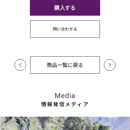
問い合わせる
商品一覧に戻る
Media
情報発信メディア