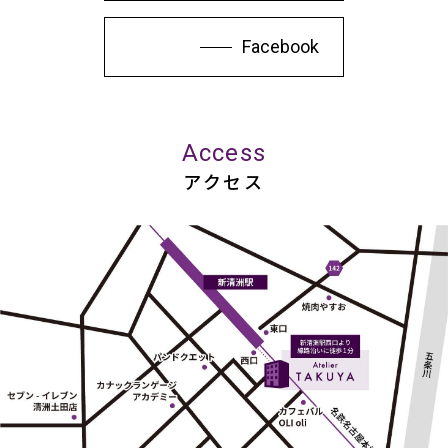
Facebook
Access
アクセス